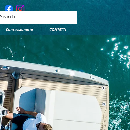
Concessionaria
CONTATTI