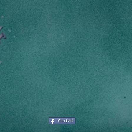
Condividi