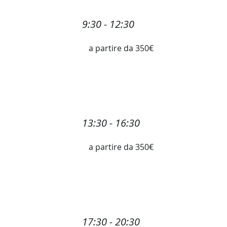
9:30 - 12:30
a partire da 350€
13:30 - 16:30
a partire da 350€
17:30 - 20:30