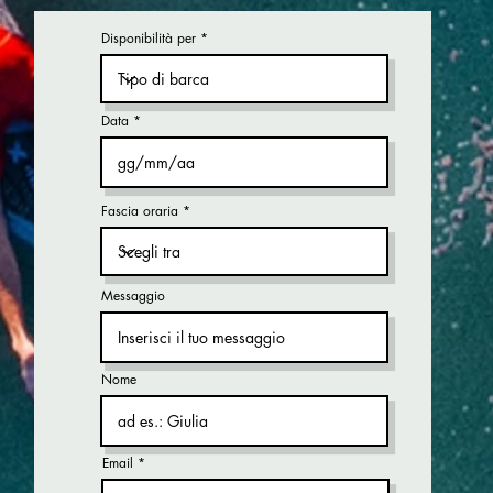
Disponibilità per
Data
Fascia oraria
Messaggio
Nome
Email