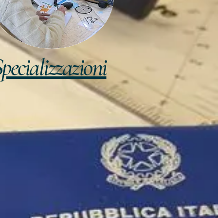
pecializzazioni