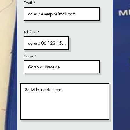
Email
Telefono
Corso