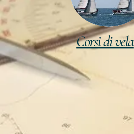
Corsi di vela