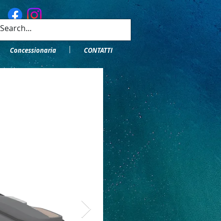
Concessionaria
CONTATTI